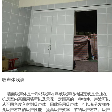
吸声体浅谈
墙
面
吸
声体是一种
将吸声材料或吸声结构固定或是悬挂在
机房室内离四周墙壁以及天花一定距离的一种物件。声波可以
从不同角度入射到吸声体，因此采用吸声体，可以充分发挥多
孔吸声材料的吸声性能，提高吸声效率，节约吸声材料。吸声