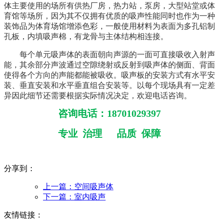
体主要使用的场所有供热厂房，热力站，泵房，大型站堂或体
育馆等场所，因为其不仅拥有优质的吸声性能同时也作为一种
装饰品为体育场馆增添色彩，一般使用材料为表面为多孔铝制
孔板，内填吸声棉，有龙骨与主体结构相连接。
每个单元吸声体的表面朝向声源的一面可直接吸收入射声
能，其余部分声波通过空隙绕射或反射到吸声体的侧面、背面
使得各个方向的声能都能被吸收。吸声板的安装方式有水平安
装、垂直安装和水平垂直组合安装等。以每个现场具有一定差
异因此细节还需要根据实际情况决定，欢迎电话咨询。
咨询电话：18701029397
专业 治理 品质 保障
分享到：
上一篇：
空间吸声体
下一篇：
室内吸声
友情链接：