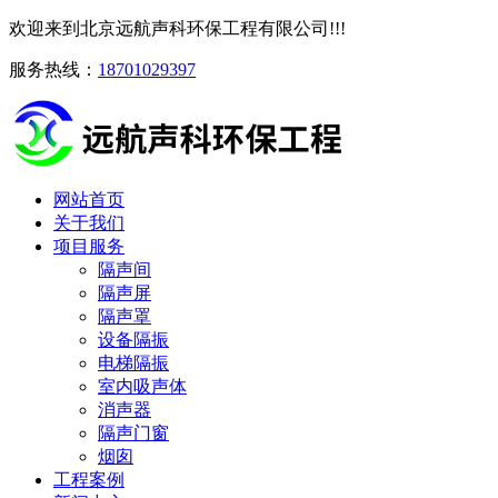
欢迎来到北京远航声科环保工程有限公司!!!
服务热线：
18701029397
网站首页
关于我们
项目服务
隔声间
隔声屏
隔声罩
设备隔振
电梯隔振
室内吸声体
消声器
隔声门窗
烟囱
工程案例