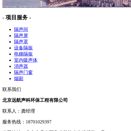
- 项目服务 -
隔声间
隔声屏
隔声罩
设备隔振
电梯隔振
室内吸声体
消声器
隔声门窗
烟囱
联系我们
北京远航声科环保工程有限公司
联系人：龚经理
服务热线：18701029397